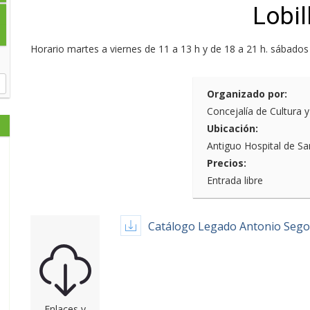
Lobil
Horario martes a viernes de 11 a 13 h y de 18 a 21 h. sábados
Organizado por:
Concejalía de Cultura 
Ubicación:
Antiguo Hospital de Sa
Precios:
Entrada libre
Catálogo Legado Antonio Segov
Enlaces y