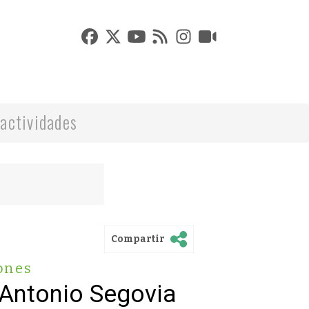
actividades
Compartir
ones
Antonio Segovia