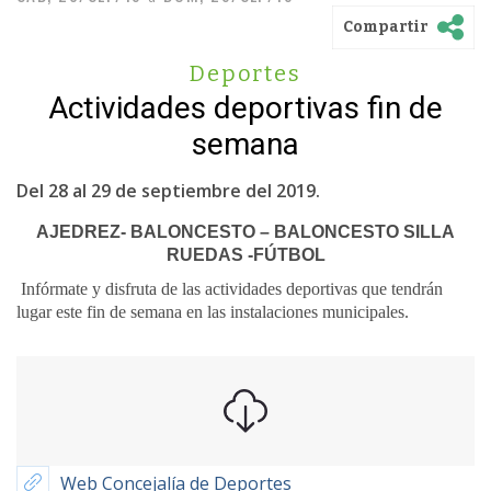
Compartir
Deportes
Actividades deportivas fin de
semana
Del 28 al 29 de septiembre del 2019.
AJEDREZ- BALONCESTO – BALONCESTO SILLA
RUEDAS -FÚTBOL
Infórmate y disfruta de las actividades deportivas que tendrán
lugar este fin de semana en las instalaciones municipales.
Web Concejalía de Deportes