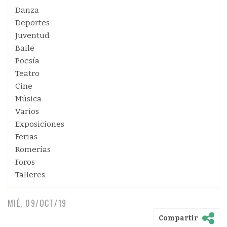
Danza
Deportes
Juventud
Baile
Poesía
Teatro
Cine
Música
Varios
Exposiciones
Ferias
Romerías
Foros
Talleres
MIÉ, 09/OCT/19
Compartir