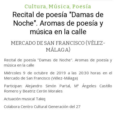
Cultura
,
Música
,
Poesía
Recital de poesía "Damas de
Noche". Aromas de poesía y
música en la calle
MERCADO DE SAN FRANCISCO (VÉLEZ-
MÁLAGA)
Recital de poesía "Damas de Noche". Aromas de poesía y
música en la calle
Miércoles 9 de octubre de 2019 a las 20:30 horas en el
Mercado de San Francisco (Vélez-Málaga)
Participan: Alejandro Simón Partal, Mª Ángeles Castillo
Romero y Beatriz Cerón Morales
Actuación musical Takiq
Colabora Centro Cultural Generación del 27