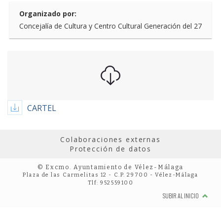
Organizado por:
Concejalía de Cultura y Centro Cultural Generación del 27
CARTEL
Colaboraciones externas
Protección de datos
© Excmo. Ayuntamiento de Vélez-Málaga
Plaza de las Carmelitas 12 - C.P. 29700 - Vélez-Málaga
Tlf: 952559100
SUBIR AL INICIO