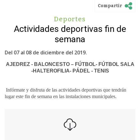
Compartir
Deportes
Actividades deportivas fin de
semana
Del 07 al 08 de diciembre del 2019.
AJEDREZ - BALONCESTO – FÚTBOL- FÚTBOL SALA
-HALTEROFILIA- PÁDEL - TENIS
Infórmate y disfruta de las actividades deportivas que tendrán
lugar este fin de semana en las instalaciones municipales.