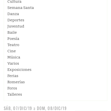
Cultura
Semana Santa
Danza
Deportes
Juventud
Baile
Poesía
Teatro
Cine
Música
Varios
Exposiciones
Ferias
Romerías
Foros
Talleres
SÁB, 07/DIC/19
a
DOM, 08/DIC/19