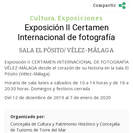
Compartir
Cultura
,
Exposiciones
Exposición II Certamen
Internacional de fotografía
SALA EL PÓSITO/ VÉLEZ-MÁLAGA
Exposición II CERTAMEN INTERNACIONAL DE FOTOGRAFÍA
VÉLEZ-MÁLAGA desde el corazón de su historia en la Sala El
Pósito (Vélez-Málaga)
Horario de sala: lunes a sábados de 10 a 14 horas y de 18 a
20:30 horas. Domingos y festivos cerrada
Del 12 de diciembre de 2019 al 7 de enero de 2020
Organizado por:
Concejalía de Cultura y Patrimonio Histórico y Concejalía
de Turismo de Torre del Mar