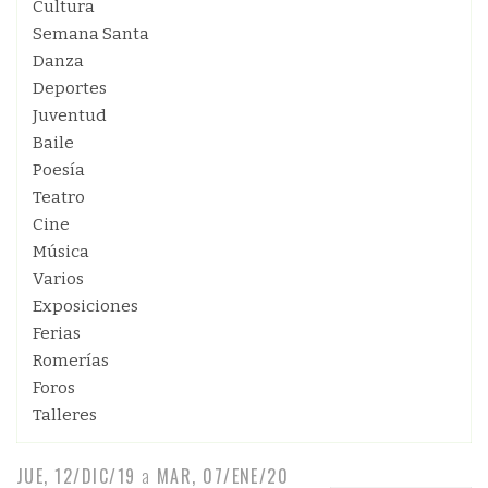
Cultura
Semana Santa
Danza
Deportes
Juventud
Baile
Poesía
Teatro
Cine
Música
Varios
Exposiciones
Ferias
Romerías
Foros
Talleres
JUE, 12/DIC/19
a
MAR, 07/ENE/20