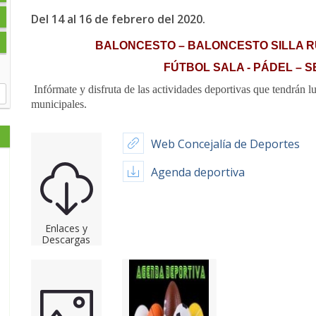
Del 14 al 16 de febrero del 2020.
BALONCESTO – BALONCESTO SILLA 
FÚTBOL SALA - PÁDEL – S
Infórmate y disfruta de las actividades deportivas que tendrán lu
municipales.
Web Concejalía de Deportes
Agenda deportiva
Enlaces y
Descargas