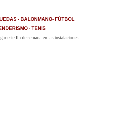
RUEDAS - BALONMANO- FÚTBOL
ENDERISMO - TENIS
gar este fin de semana en las instalaciones