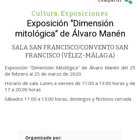
Compartir
Cultura
,
Exposiciones
Exposición "Dimensión
mitológica" de Álvaro Manén
SALA SAN FRANCISCO/CONVENTO SAN
FRANCISCO (VÉLEZ-MÁLAGA)
Exposición "Dimensión Mitológica" de Álvaro Manén del 25
de febrero al 25 de marzo de 2020.
Horario de sala: Lunes a viernes de 11:00 a 13:00 horas y de
17 a 20:00 horas
Sábados 11:00 a 13:00 horas, domingos y festivos cerrada
Organizado por: