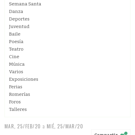
Semana Santa
Danza
Deportes
Juventud
Baile
Poesía
Teatro
Cine
Música
Varios
Exposiciones
Ferias
Romerías
Foros
Talleres
MAR, 25/FEB/20
a
MIÉ, 25/MAR/20