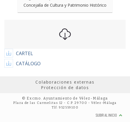
Concejalía de Cultura y Patrimonio Histórico
CARTEL
CATÁLOGO
Colaboraciones externas
Protección de datos
© Excmo. Ayuntamiento de Vélez-Málaga
Plaza de las Carmelitas 12 - C.P. 29700 - Vélez-Málaga
Tlf: 952559100
SUBIR AL INICIO