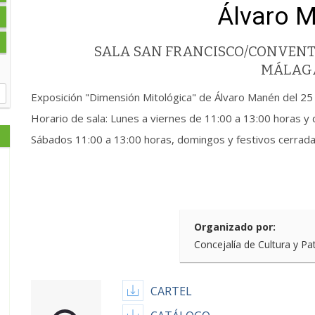
Álvaro 
SALA SAN FRANCISCO/CONVENT
MÁLAG
Exposición "Dimensión Mitológica" de Álvaro Manén del 25
Horario de sala: Lunes a viernes de 11:00 a 13:00 horas y
Sábados 11:00 a 13:00 horas, domingos y festivos cerrad
Organizado por:
Concejalía de Cultura y Pa
CARTEL