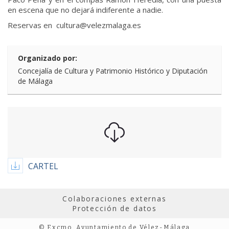
en escena que no dejará indiferente a nadie.
Reservas en cultura@velezmalaga.es
Organizado por:
Concejalía de Cultura y Patrimonio Histórico y Diputación
de Málaga
CARTEL
Colaboraciones externas
Protección de datos
© Excmo. Ayuntamiento de Vélez-Málaga