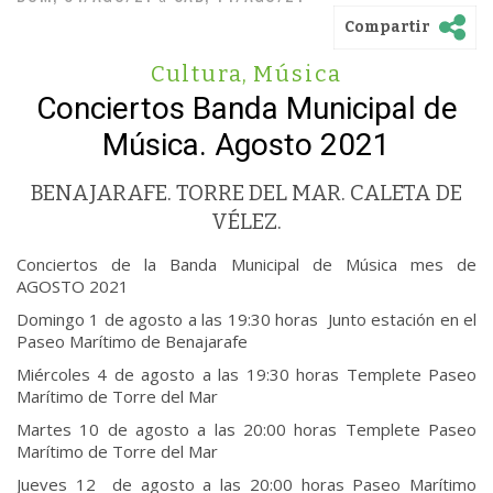
Compartir
Cultura
,
Música
Conciertos Banda Municipal de
Música. Agosto 2021
BENAJARAFE. TORRE DEL MAR. CALETA DE
VÉLEZ.
Conciertos de la Banda Municipal de Música mes de
AGOSTO 2021
Domingo 1 de agosto a las 19:30 horas Junto estación en el
Paseo Marítimo de Benajarafe
Miércoles 4 de agosto a las 19:30 horas Templete Paseo
Marítimo de Torre del Mar
Martes 10 de agosto a las 20:00 horas Templete Paseo
Marítimo de Torre del Mar
Jueves 12 de agosto a las 20:00 horas Paseo Marítimo