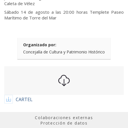
Caleta de Vélez
Sábado 14 de agosto a las 20:00 horas Templete Paseo
Marítimo de Torre del Mar
Organizado por:
Concejalía de Cultura y Patrimonio Histórico
CARTEL
Colaboraciones externas
Protección de datos