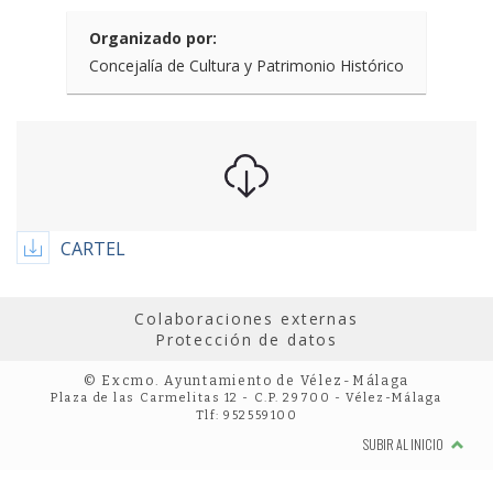
Organizado por:
Concejalía de Cultura y Patrimonio Histórico
CARTEL
Colaboraciones externas
Protección de datos
© Excmo. Ayuntamiento de Vélez-Málaga
Plaza de las Carmelitas 12 - C.P. 29700 - Vélez-Málaga
Tlf: 952559100
SUBIR AL INICIO