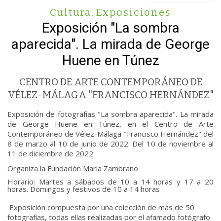
Cultura
,
Exposiciones
Exposición "La sombra
aparecida". La mirada de George
Huene en Túnez
CENTRO DE ARTE CONTEMPORÁNEO DE
VÉLEZ-MÁLAGA "FRANCISCO HERNÁNDEZ"
Exposición de fotografías "La sombra aparecida". La mirada
de George Huene en Túnez, en el Centro de Arte
Contemporáneo de Vélez-Málaga "Francisco Hernández" del
8 de marzo al 10 de junio de 2022. Del 10 de noviembre al
11 de diciembre de 2022
Organiza la Fundación María Zambrano
Horario: Martes a sábados de 10 a 14 horas y 17 a 20
horas. Domingos y festivos de 10 a 14 horas
Exposición compuesta por una colección de más de 50
fotografías, todas ellas realizadas por el afamado fotógrafo