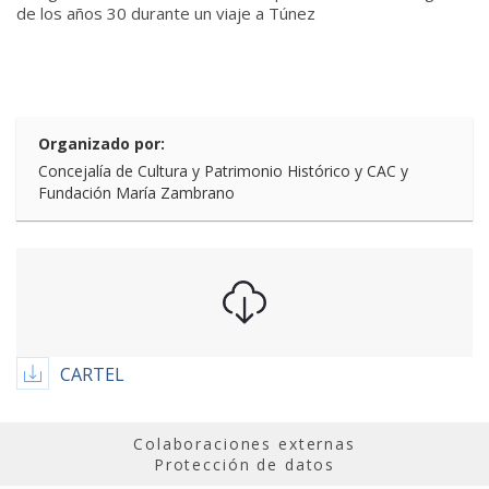
de los años 30 durante un viaje a Túnez
Organizado por:
Concejalía de Cultura y Patrimonio Histórico y CAC y
Fundación María Zambrano
CARTEL
Colaboraciones externas
Protección de datos