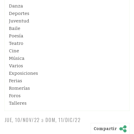
Danza
Deportes
Juventud
Baile
Poesía
Teatro
Cine
Música
Varios
Exposiciones
Ferias
Romerías
Foros
Talleres
JUE, 10/NOV/22
a
DOM, 11/DIC/22
Compartir