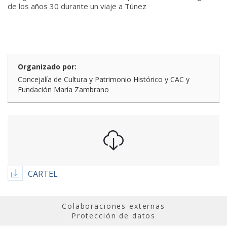
de los años 30 durante un viaje a Túnez
Organizado por:
Concejalía de Cultura y Patrimonio Histórico y CAC y
Fundación María Zambrano
CARTEL
Colaboraciones externas
Protección de datos