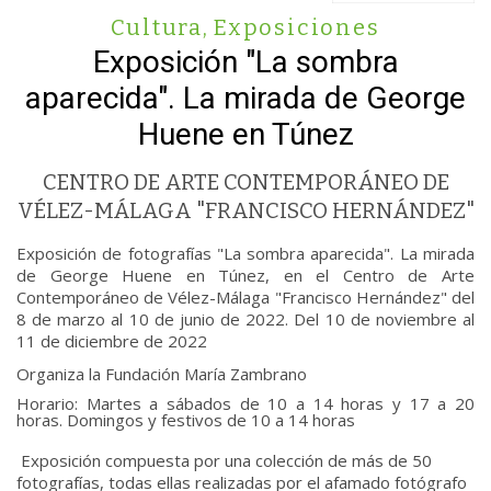
Cultura
,
Exposiciones
Exposición "La sombra
aparecida". La mirada de George
Huene en Túnez
CENTRO DE ARTE CONTEMPORÁNEO DE
VÉLEZ-MÁLAGA "FRANCISCO HERNÁNDEZ"
Exposición de fotografías "La sombra aparecida". La mirada
de George Huene en Túnez, en el Centro de Arte
Contemporáneo de Vélez-Málaga "Francisco Hernández" del
8 de marzo al 10 de junio de 2022. Del 10 de noviembre al
11 de diciembre de 2022
Organiza la Fundación María Zambrano
Horario: Martes a sábados de 10 a 14 horas y 17 a 20
horas. Domingos y festivos de 10 a 14 horas
Exposición compuesta por una colección de más de 50
fotografías, todas ellas realizadas por el afamado fotógrafo