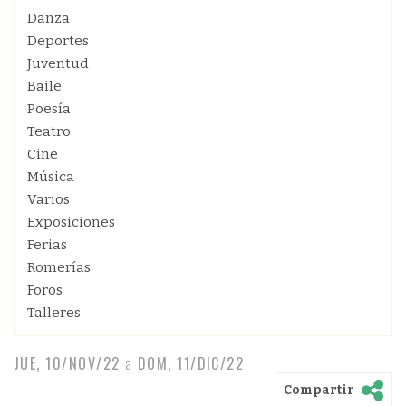
Danza
Deportes
Juventud
Baile
Poesía
Teatro
Cine
Música
Varios
Exposiciones
Ferias
Romerías
Foros
Talleres
JUE, 10/NOV/22
a
DOM, 11/DIC/22
Compartir