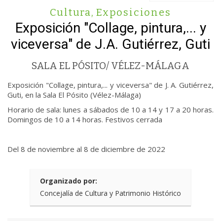
Cultura
,
Exposiciones
Exposición "Collage, pintura,... y
viceversa" de J.A. Gutiérrez, Guti
SALA EL PÓSITO/ VÉLEZ-MÁLAGA
Exposición "Collage, pintura,... y viceversa" de J. A. Gutiérrez,
Guti, en la Sala El Pósito (Vélez-Málaga)
Horario de sala: lunes a sábados de 10 a 14 y 17 a 20 horas.
Domingos de 10 a 14 horas. Festivos cerrada
Del 8 de noviembre al 8 de diciembre de 2022
Organizado por:
Concejalía de Cultura y Patrimonio Histórico