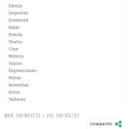
Danza
Deportes
Juventud
Baile
Poesía
Teatro
Cine
Música
Varios
Exposiciones
Ferias
Romerías
Foros
Talleres
MAR, 08/NOV/22
a
JUE, 08/DIC/22
Compartir