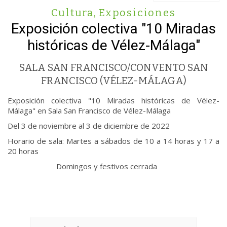
Cultura
,
Exposiciones
Exposición colectiva "10 Miradas
históricas de Vélez-Málaga"
SALA SAN FRANCISCO/CONVENTO SAN
FRANCISCO (VÉLEZ-MÁLAGA)
Exposición colectiva "10 Miradas históricas de Vélez-
Málaga" en Sala San Francisco de Vélez-Málaga
Del 3 de noviembre al 3 de diciembre de 2022
Horario de sala: Martes a sábados de 10 a 14 horas y 17 a
20 horas
Domingos y festivos cerrada