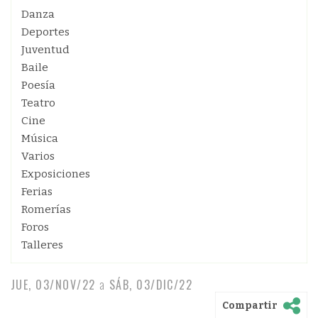
Danza
Deportes
Juventud
Baile
Poesía
Teatro
Cine
Música
Varios
Exposiciones
Ferias
Romerías
Foros
Talleres
JUE, 03/NOV/22
a
SÁB, 03/DIC/22
Compartir