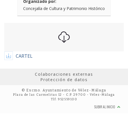
Organizado por:
Concejalía de Cultura y Patrimonio Histórico
CARTEL
Colaboraciones externas
Protección de datos
© Excmo. Ayuntamiento de Vélez-Málaga
Plaza de las Carmelitas 12 - C.P. 29700 - Vélez-Málaga
Tlf: 952559100
SUBIR AL INICIO