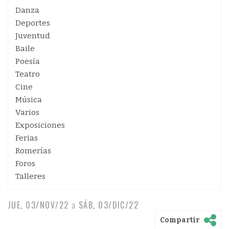
Danza
Deportes
Juventud
Baile
Poesía
Teatro
Cine
Música
Varios
Exposiciones
Ferias
Romerías
Foros
Talleres
JUE, 03/NOV/22
a
SÁB, 03/DIC/22
Compartir