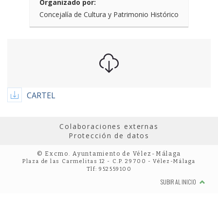
Organizado por:
Concejalía de Cultura y Patrimonio Histórico
CARTEL
Colaboraciones externas
Protección de datos
© Excmo. Ayuntamiento de Vélez-Málaga
Plaza de las Carmelitas 12 - C.P. 29700 - Vélez-Málaga
Tlf: 952559100
SUBIR AL INICIO