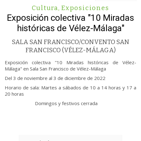
Cultura
,
Exposiciones
Exposición colectiva "10 Miradas
históricas de Vélez-Málaga"
SALA SAN FRANCISCO/CONVENTO SAN
FRANCISCO (VÉLEZ-MÁLAGA)
Exposición colectiva "10 Miradas históricas de Vélez-
Málaga" en Sala San Francisco de Vélez-Málaga
Del 3 de noviembre al 3 de diciembre de 2022
Horario de sala: Martes a sábados de 10 a 14 horas y 17 a
20 horas
Domingos y festivos cerrada