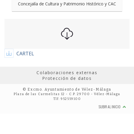
Concejalía de Cultura y Patrimonio Histórico y CAC
CARTEL
Colaboraciones externas
Protección de datos
© Excmo. Ayuntamiento de Vélez-Málaga
Plaza de las Carmelitas 12 - C.P. 29700 - Vélez-Málaga
Tlf: 952559100
SUBIR AL INICIO