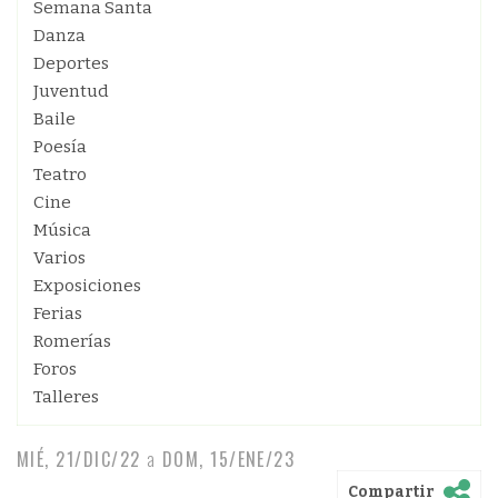
Semana Santa
Danza
Deportes
Juventud
Baile
Poesía
Teatro
Cine
Música
Varios
Exposiciones
Ferias
Romerías
Foros
Talleres
MIÉ, 21/DIC/22
a
DOM, 15/ENE/23
Compartir