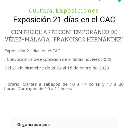
Cultura
,
Exposiciones
Exposición 21 días en el CAC
CENTRO DE ARTE CONTEMPORÁNEO DE
VÉLEZ-MÁLAGA "FRANCISCO HERNÁNDEZ"
Exposición 21 días en el CAC
I Convocatoria de exposición de artistas noveles 2022
Del 21 de diciembre de 2022 al 15 de enero de 2023
Horario: Martes a sábados de 10 a 14 horas y 17 a 20
horas. Domingos de 10 a 14 horas
Organizado por: