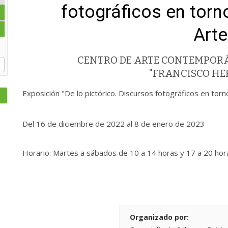
fotográficos en torno
Arte
CENTRO DE ARTE CONTEMPOR
"FRANCISCO H
Exposición "De lo pictórico. Discursos fotográficos en torno
Del 16 de diciembre de 2022 al 8 de enero de 2023
Horario: Martes a sábados de 10 a 14 horas y 17 a 20 ho
Organizado por: