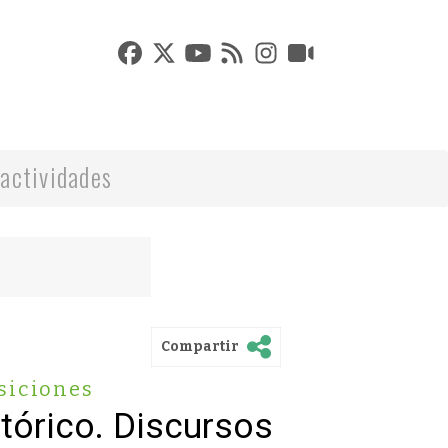
actividades
Compartir
siciones
ctórico. Discursos