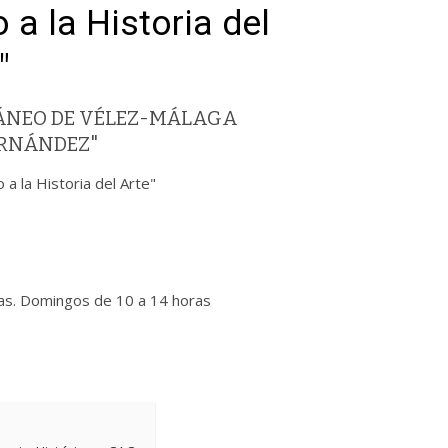
 a la Historia del
"
ÁNEO DE VÉLEZ-MÁLAGA
ERNÁNDEZ"
 a la Historia del Arte"
ras. Domingos de 10 a 14 horas