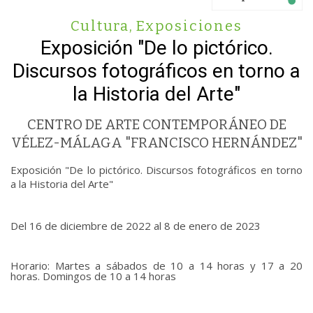
Cultura
,
Exposiciones
Exposición "De lo pictórico.
Discursos fotográficos en torno a
la Historia del Arte"
CENTRO DE ARTE CONTEMPORÁNEO DE
VÉLEZ-MÁLAGA "FRANCISCO HERNÁNDEZ"
Exposición "De lo pictórico. Discursos fotográficos en torno
a la Historia del Arte"
Del 16 de diciembre de 2022 al 8 de enero de 2023
Horario: Martes a sábados de 10 a 14 horas y 17 a 20
horas. Domingos de 10 a 14 horas