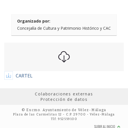
Organizado por:
Concejalía de Cultura y Patrimonio Histórico y CAC
CARTEL
Colaboraciones externas
Protección de datos
© Excmo. Ayuntamiento de Vélez-Málaga
Plaza de las Carmelitas 12 - C.P. 29700 - Vélez-Málaga
Tlf: 952559100
SUBIR AL INICIO