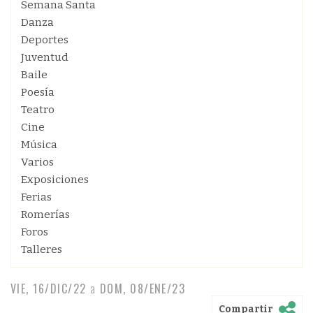
Semana Santa
Danza
Deportes
Juventud
Baile
Poesía
Teatro
Cine
Música
Varios
Exposiciones
Ferias
Romerías
Foros
Talleres
VIE, 16/DIC/22
a
DOM, 08/ENE/23
Compartir