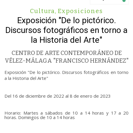
Cultura
,
Exposiciones
Exposición "De lo pictórico.
Discursos fotográficos en torno a
la Historia del Arte"
CENTRO DE ARTE CONTEMPORÁNEO DE
VÉLEZ-MÁLAGA "FRANCISCO HERNÁNDEZ"
Exposición "De lo pictórico. Discursos fotográficos en torno
a la Historia del Arte"
Del 16 de diciembre de 2022 al 8 de enero de 2023
Horario: Martes a sábados de 10 a 14 horas y 17 a 20
horas. Domingos de 10 a 14 horas