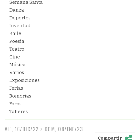
Semana Santa
Danza
Deportes
Juventud
Baile
Poesía
Teatro
Cine
Música
Varios
Exposiciones
Ferias
Romerías
Foros
Talleres
VIE, 16/DIC/22
a
DOM, 08/ENE/23
Compartir