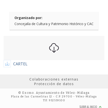
Organizado por:
Concejalía de Cultura y Patrimonio Histórico y CAC
CARTEL
Colaboraciones externas
Protección de datos
© Excmo. Ayuntamiento de Vélez-Málaga
Plaza de las Carmelitas 12 - C.P. 29700 - Vélez-Málaga
Tlf: 952559100
SUBIR AL INICIO