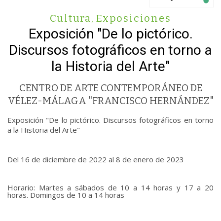
Cultura
,
Exposiciones
Exposición "De lo pictórico.
Discursos fotográficos en torno a
la Historia del Arte"
CENTRO DE ARTE CONTEMPORÁNEO DE
VÉLEZ-MÁLAGA "FRANCISCO HERNÁNDEZ"
Exposición "De lo pictórico. Discursos fotográficos en torno
a la Historia del Arte"
Del 16 de diciembre de 2022 al 8 de enero de 2023
Horario: Martes a sábados de 10 a 14 horas y 17 a 20
horas. Domingos de 10 a 14 horas