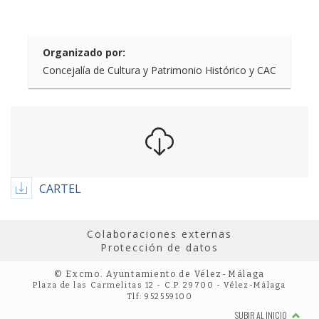
Organizado por:
Concejalía de Cultura y Patrimonio Histórico y CAC
CARTEL
Colaboraciones externas
Protección de datos
© Excmo. Ayuntamiento de Vélez-Málaga
Plaza de las Carmelitas 12 - C.P. 29700 - Vélez-Málaga
Tlf: 952559100
SUBIR AL INICIO