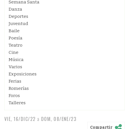
Semana Santa
Danza
Deportes
Juventud
Baile
Poesía
Teatro
Cine
Música
Varios
Exposiciones
Ferias
Romerías
Foros
Talleres
VIE, 16/DIC/22
a
DOM, 08/ENE/23
Compartir