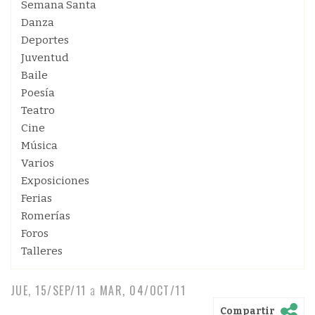
Semana Santa
Danza
Deportes
Juventud
Baile
Poesía
Teatro
Cine
Música
Varios
Exposiciones
Ferias
Romerías
Foros
Talleres
JUE, 15/SEP/11
a
MAR, 04/OCT/11
Compartir