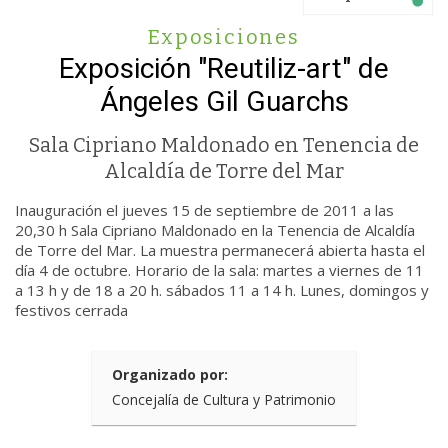
Exposiciones
Exposición "Reutiliz-art" de
Ángeles Gil Guarchs
Sala Cipriano Maldonado en Tenencia de
Alcaldía de Torre del Mar
Inauguración el jueves 15 de septiembre de 2011 a las
20,30 h Sala Cipriano Maldonado en la Tenencia de Alcaldía
de Torre del Mar. La muestra permanecerá abierta hasta el
día 4 de octubre. Horario de la sala: martes a viernes de 11
a 13 h y de 18 a 20 h. sábados 11 a 14 h. Lunes, domingos y
festivos cerrada
Organizado por:
Concejalía de Cultura y Patrimonio