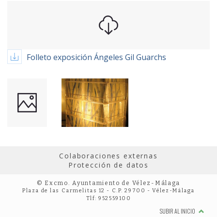
Folleto exposición Ángeles Gil Guarchs
Colaboraciones externas
Protección de datos
© Excmo. Ayuntamiento de Vélez-Málaga
Plaza de las Carmelitas 12 - C.P. 29700 - Vélez-Málaga
Tlf: 952559100
SUBIR AL INICIO