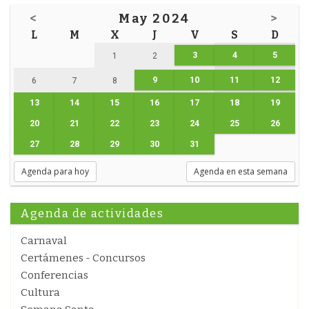
<
May 2024
>
L
M
X
J
V
S
D
3
4
5
1
2
9
10
11
12
6
7
8
13
14
15
16
17
18
19
20
21
22
23
24
25
26
27
28
29
30
31
Agenda para hoy
Agenda en esta semana
Agenda de actividades
Carnaval
Certámenes - Concursos
Conferencias
Cultura