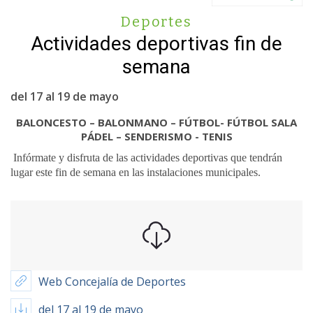
Deportes
Actividades deportivas fin de
semana
del 17 al 19 de mayo
BALONCESTO – BALONMANO – FÚTBOL- FÚTBOL SALA
PÁDEL – SENDERISMO - TENIS
Infórmate y disfruta de las actividades deportivas que tendrán
lugar este fin de semana en las instalaciones municipales.
Web Concejalía de Deportes
del 17 al 19 de mayo