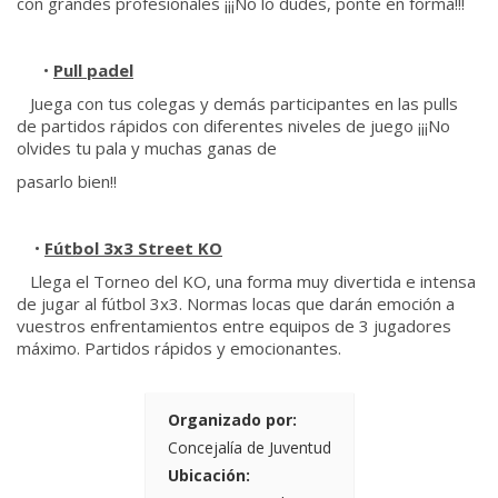
con grandes profesionales ¡¡¡No lo dudes, ponte en forma!!!
•
Pull padel
Juega con tus colegas y demás participantes en las pulls
de partidos rápidos con diferentes niveles de juego ¡¡¡No
olvides tu pala y muchas ganas de
pasarlo bien!!
•
Fútbol 3x3 Street KO
Llega el Torneo del KO, una forma muy divertida e intensa
de jugar al fútbol 3x3. Normas locas que darán emoción a
vuestros enfrentamientos entre equipos de 3 jugadores
máximo. Partidos rápidos y emocionantes.
Organizado por:
Concejalía de Juventud
Ubicación: