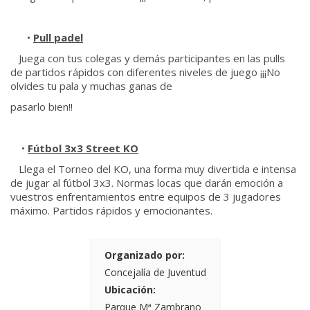
•
Pull padel
Juega con tus colegas y demás participantes en las pulls
de partidos rápidos con diferentes niveles de juego ¡¡¡No
olvides tu pala y muchas ganas de
pasarlo bien!!
•
Fútbol 3x3 Street KO
Llega el Torneo del KO, una forma muy divertida e intensa
de jugar al fútbol 3x3. Normas locas que darán emoción a
vuestros enfrentamientos entre equipos de 3 jugadores
máximo. Partidos rápidos y emocionantes.
Organizado por:
Concejalía de Juventud
Ubicación:
Parque Mª Zambrano