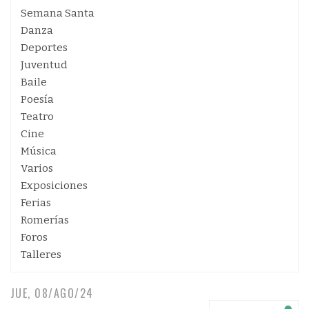
Semana Santa
Danza
Deportes
Juventud
Baile
Poesía
Teatro
Cine
Música
Varios
Exposiciones
Ferias
Romerías
Foros
Talleres
JUE, 08/AGO/24