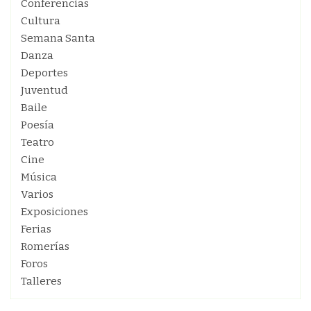
Conferencias
Cultura
Semana Santa
Danza
Deportes
Juventud
Baile
Poesía
Teatro
Cine
Música
Varios
Exposiciones
Ferias
Romerías
Foros
Talleres