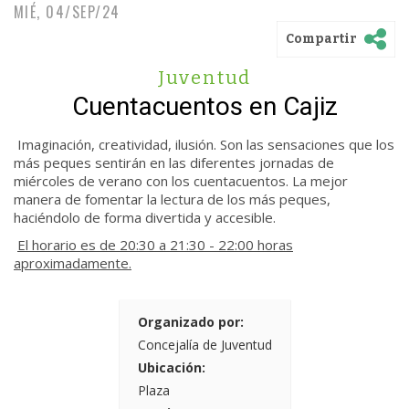
MIÉ, 04/SEP/24
Compartir
Juventud
Cuentacuentos en Cajiz
Imaginación, creatividad, ilusión. Son las sensaciones que los
más peques sentirán en las diferentes jornadas de
miércoles de verano con los cuentacuentos. La mejor
manera de fomentar la lectura de los más peques,
haciéndolo de forma divertida y accesible.
El horario es de 20:30 a 21:30 - 22:00 horas
aproximadamente.
Organizado por:
Concejalía de Juventud
Ubicación:
Plaza