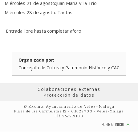
Miércoles 21 de agosto:Juan María Villa Trío
Miércoles 28 de agosto: Taritas
Entrada libre hasta completar aforo
Organizado por:
Concejalía de Cultura y Patrimonio Histórico y CAC
Colaboraciones externas
Protección de datos
© Excmo. Ayuntamiento de Vélez-Málaga
Plaza de las Carmelitas 12 - C.P. 29700 - Vélez-Málaga
Tlf: 952559100
SUBIR AL INICIO