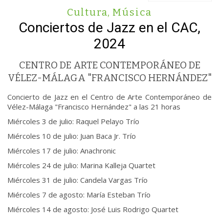
Cultura
,
Música
Conciertos de Jazz en el CAC,
2024
CENTRO DE ARTE CONTEMPORÁNEO DE
VÉLEZ-MÁLAGA "FRANCISCO HERNÁNDEZ"
Concierto de Jazz en el Centro de Arte Contemporáneo de
Vélez-Málaga "Francisco Hernández" a las 21 horas
Miércoles 3 de julio: Raquel Pelayo Trío
Miércoles 10 de julio: Juan Baca Jr. Trío
Miércoles 17 de julio: Anachronic
Miércoles 24 de julio: Marina Kalleja Quartet
Miércoles 31 de julio: Candela Vargas Trío
Miércoles 7 de agosto: María Esteban Trío
Miércoles 14 de agosto: José Luis Rodrigo Quartet