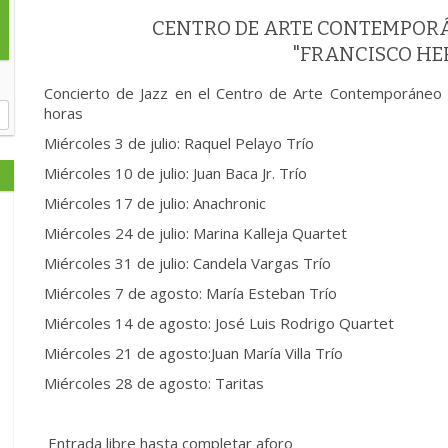
CENTRO DE ARTE CONTEMPOR
"FRANCISCO H
Concierto de Jazz en el Centro de Arte Contemporáneo 
horas
Miércoles 3 de julio: Raquel Pelayo Trío
Miércoles 10 de julio: Juan Baca Jr. Trío
Miércoles 17 de julio: Anachronic
Miércoles 24 de julio: Marina Kalleja Quartet
Miércoles 31 de julio: Candela Vargas Trío
Miércoles 7 de agosto: María Esteban Trío
Miércoles 14 de agosto: José Luis Rodrigo Quartet
Miércoles 21 de agosto:Juan María Villa Trío
Miércoles 28 de agosto: Taritas
Entrada libre hasta completar aforo