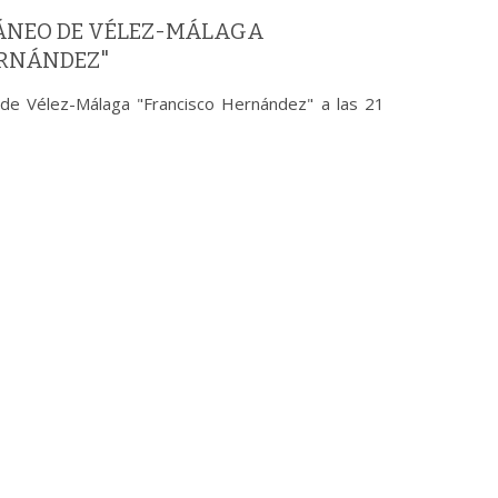
ÁNEO DE VÉLEZ-MÁLAGA
ERNÁNDEZ"
de Vélez-Málaga "Francisco Hernández" a las 21