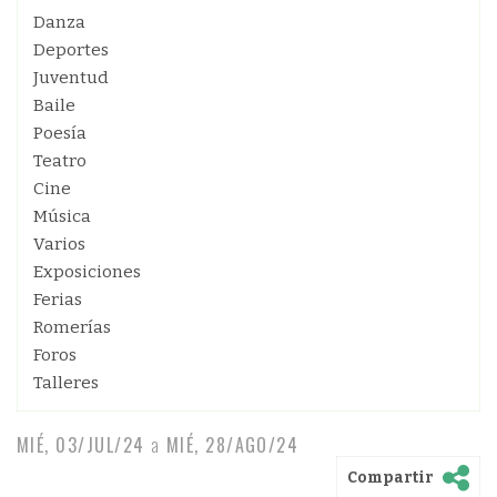
Danza
Deportes
Juventud
Baile
Poesía
Teatro
Cine
Música
Varios
Exposiciones
Ferias
Romerías
Foros
Talleres
MIÉ, 03/JUL/24
a
MIÉ, 28/AGO/24
Compartir