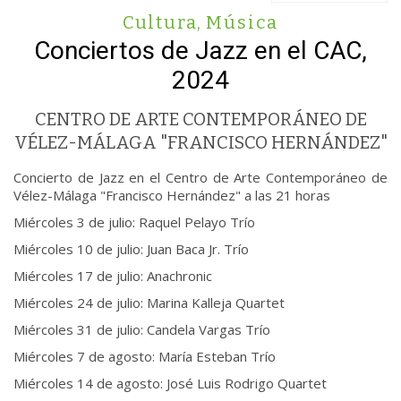
Cultura
,
Música
Conciertos de Jazz en el CAC,
2024
CENTRO DE ARTE CONTEMPORÁNEO DE
VÉLEZ-MÁLAGA "FRANCISCO HERNÁNDEZ"
Concierto de Jazz en el Centro de Arte Contemporáneo de
Vélez-Málaga "Francisco Hernández" a las 21 horas
Miércoles 3 de julio: Raquel Pelayo Trío
Miércoles 10 de julio: Juan Baca Jr. Trío
Miércoles 17 de julio: Anachronic
Miércoles 24 de julio: Marina Kalleja Quartet
Miércoles 31 de julio: Candela Vargas Trío
Miércoles 7 de agosto: María Esteban Trío
Miércoles 14 de agosto: José Luis Rodrigo Quartet