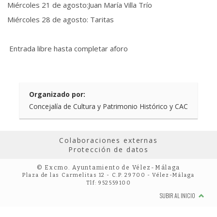
Miércoles 21 de agosto:Juan María Villa Trío
Miércoles 28 de agosto: Taritas
Entrada libre hasta completar aforo
Organizado por:
Concejalía de Cultura y Patrimonio Histórico y CAC
Colaboraciones externas
Protección de datos
© Excmo. Ayuntamiento de Vélez-Málaga
Plaza de las Carmelitas 12 - C.P. 29700 - Vélez-Málaga
Tlf: 952559100
SUBIR AL INICIO