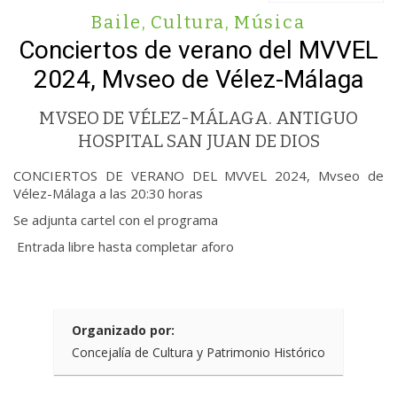
Baile
,
Cultura
,
Música
Conciertos de verano del MVVEL
2024, Mvseo de Vélez-Málaga
MVSEO DE VÉLEZ-MÁLAGA. ANTIGUO
HOSPITAL SAN JUAN DE DIOS
CONCIERTOS DE VERANO DEL MVVEL 2024, Mvseo de
Vélez-Málaga a las 20:30 horas
Se adjunta cartel con el programa
Entrada libre hasta completar aforo
Organizado por:
Concejalía de Cultura y Patrimonio Histórico