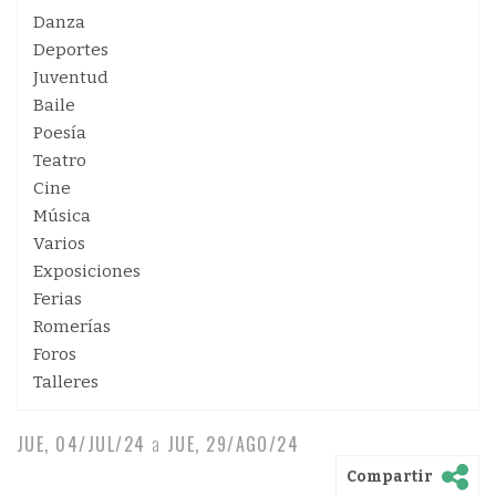
Danza
Deportes
Juventud
Baile
Poesía
Teatro
Cine
Música
Varios
Exposiciones
Ferias
Romerías
Foros
Talleres
JUE, 04/JUL/24
a
JUE, 29/AGO/24
Compartir