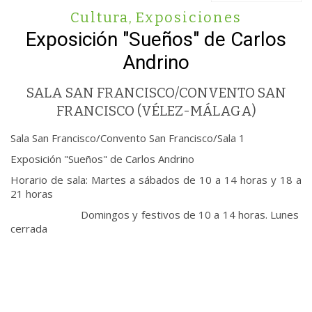
Cultura
,
Exposiciones
Exposición "Sueños" de Carlos
Andrino
SALA SAN FRANCISCO/CONVENTO SAN
FRANCISCO (VÉLEZ-MÁLAGA)
Sala San Francisco/Convento San Francisco/Sala 1
Exposición "Sueños" de Carlos Andrino
Horario de sala: Martes a sábados de 10 a 14 horas y 18 a
21 horas
Domingos y festivos de 10 a 14 horas. Lunes
cerrada