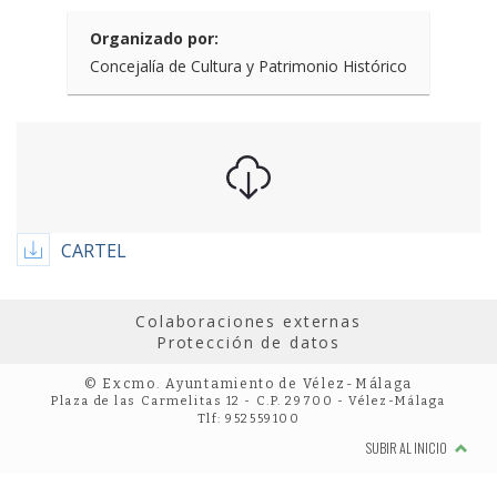
Organizado por:
Concejalía de Cultura y Patrimonio Histórico
CARTEL
Colaboraciones externas
Protección de datos
© Excmo. Ayuntamiento de Vélez-Málaga
Plaza de las Carmelitas 12 - C.P. 29700 - Vélez-Málaga
Tlf: 952559100
SUBIR AL INICIO