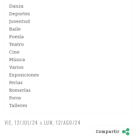
Danza
Deportes
Juventud
Baile
Poesía
Teatro
Cine
Música
Varios
Exposiciones
Ferias
Romerías
Foros
Talleres
VIE, 12/JUL/24
a
LUN, 12/AGO/24
Compartir