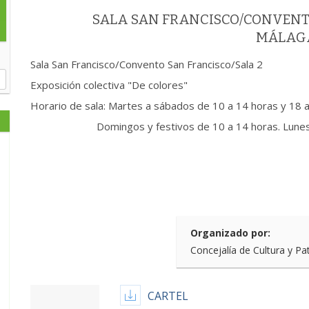
SALA SAN FRANCISCO/CONVENT
MÁLAG
Sala San Francisco/Convento San Francisco/Sala 2
Exposición colectiva "De colores"
Horario de sala: Martes a sábados de 10 a 14 horas y 18 
Domingos y festivos de 10 a 14 horas. Lunes 
Organizado por:
Concejalía de Cultura y Pa
CARTEL