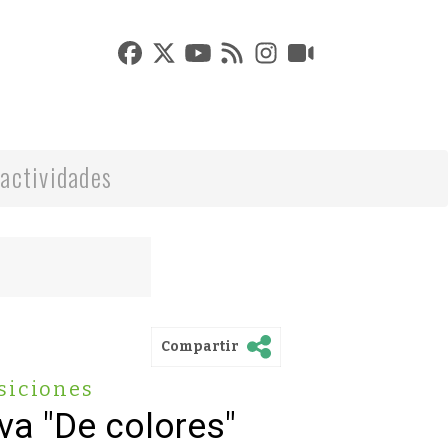
actividades
Compartir
siciones
va "De colores"