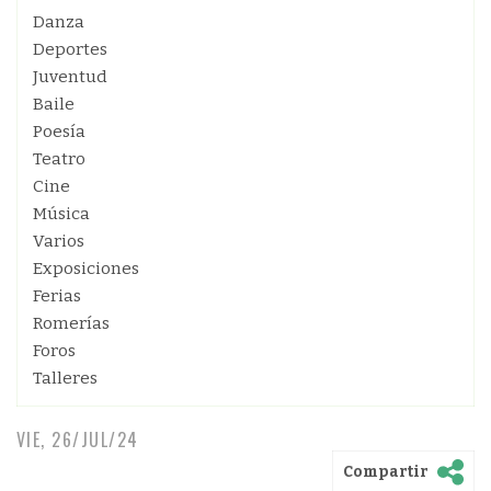
Danza
Deportes
Juventud
Baile
Poesía
Teatro
Cine
Música
Varios
Exposiciones
Ferias
Romerías
Foros
Talleres
VIE, 26/JUL/24
Compartir