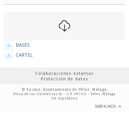
BASES
CARTEL
Colaboraciones externas
Protección de datos
© Excmo. Ayuntamiento de Vélez-Málaga
Plaza de las Carmelitas 12 - C.P. 29700 - Vélez-Málaga
Tlf: 952559100
SUBIR AL INICIO