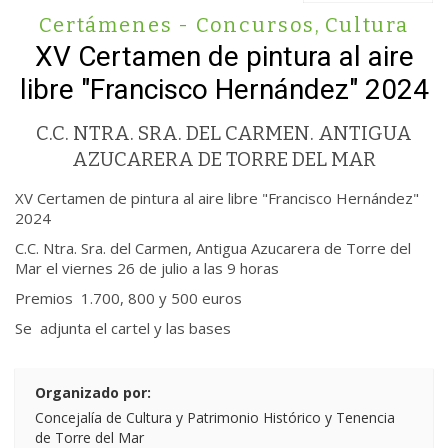
Certámenes - Concursos
,
Cultura
XV Certamen de pintura al aire
libre "Francisco Hernández" 2024
C.C. NTRA. SRA. DEL CARMEN. ANTIGUA
AZUCARERA DE TORRE DEL MAR
XV Certamen de pintura al aire libre "Francisco Hernández"
2024
C.C. Ntra. Sra. del Carmen, Antigua Azucarera de Torre del
Mar el viernes 26 de julio a las 9 horas
Premios 1.700, 800 y 500 euros
Se adjunta el cartel y las bases
Organizado por:
Concejalía de Cultura y Patrimonio Histórico y Tenencia
de Torre del Mar