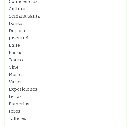
Conferencias
Cultura
Semana Santa
Danza
Deportes
Juventud
Baile
Poesía
Teatro
Cine
Música
Varios
Exposiciones
Ferias
Romerías
Foros
Talleres