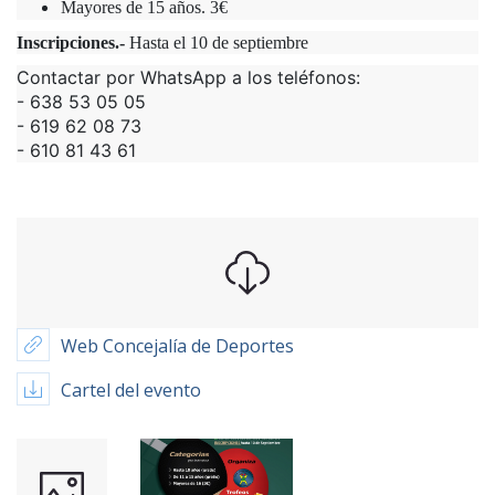
Mayores de 15 años. 3€
Inscripciones.-
Hasta el 10 de septiembre
Contactar por WhatsApp a los teléfonos:
- 638 53 05 05
- 619 62 08 73
- 610 81 43 61
Web Concejalía de Deportes
Cartel del evento