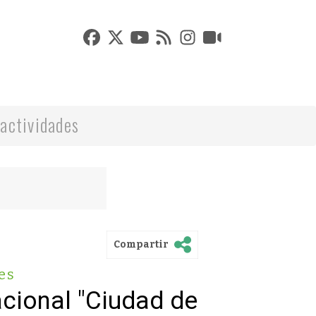
actividades
Compartir
es
cional "Ciudad de