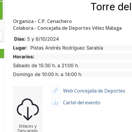
Torre de
Organiza.- C.P. Cenachero
Colabora.- Concejalía de Deportes Vélez Málaga
Días:
5 y 6/10/2024
Lugar
: Pistas Andrés Rodríguez Sarabia
Horarios:
Sábado de 15:30 h. a 21:00 h.
Domingo de 10:00 h. a 14:00 h.
Web Concejalía de Deportes
Cartel del evento
Enlaces y
Descargas