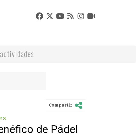
actividades
Compartir
es
Benéfico de Pádel