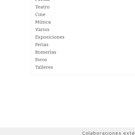
Teatro
Cine
Música
Varios
Exposiciones
Ferias
Romerías
Foros
Talleres
Colaboraciones ext