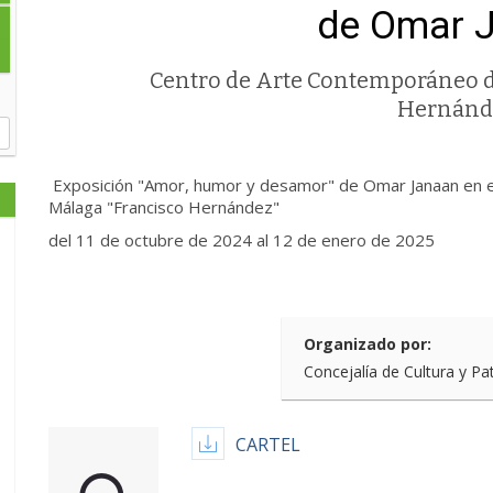
de Omar 
Centro de Arte Contemporáneo d
Hernánd
Exposición "Amor, humor y desamor" de Omar Janaan en e
Málaga "Francisco Hernández"
del 11 de octubre de 2024 al 12 de enero de 2025
Organizado por:
Concejalía de Cultura y Pa
CARTEL