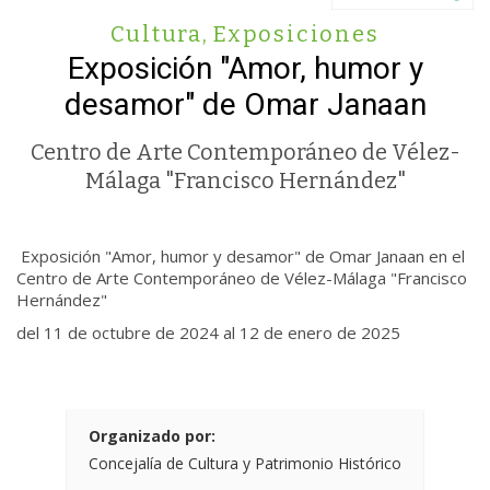
Cultura
,
Exposiciones
Exposición "Amor, humor y
desamor" de Omar Janaan
Centro de Arte Contemporáneo de Vélez-
Málaga "Francisco Hernández"
Exposición "Amor, humor y desamor" de Omar Janaan en el
Centro de Arte Contemporáneo de Vélez-Málaga "Francisco
Hernández"
del 11 de octubre de 2024 al 12 de enero de 2025
Organizado por:
Concejalía de Cultura y Patrimonio Histórico