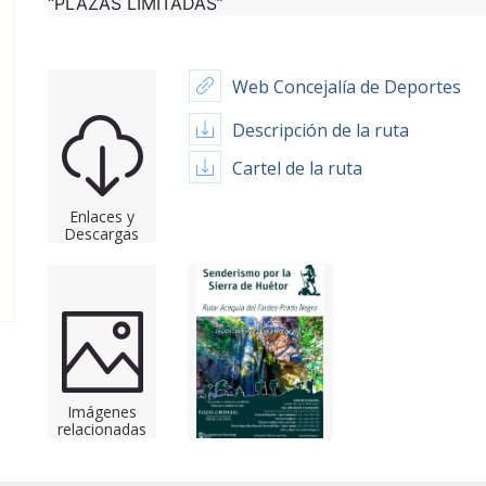
“PLAZAS LIMITADAS”
Web Concejalía de Deportes
Descripción de la ruta
Cartel de la ruta
Enlaces y
Descargas
Imágenes
relacionadas