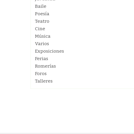
Baile
Poesía
Teatro
Cine
Música
Varios
Exposiciones
Ferias
Romerías
Foros
Talleres