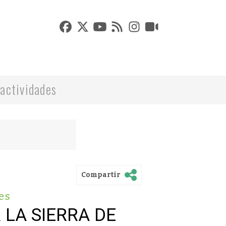
actividades
Compartir
es
LA SIERRA DE