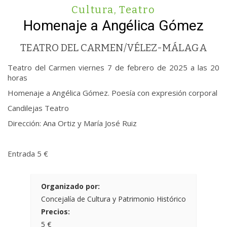
Cultura
,
Teatro
Homenaje a Angélica Gómez
TEATRO DEL CARMEN/VÉLEZ-MÁLAGA
Teatro del Carmen viernes 7 de febrero de 2025 a las 20
horas
Homenaje a Angélica Gómez. Poesía con expresión corporal
Candilejas Teatro
Dirección: Ana Ortiz y María José Ruiz
Entrada 5 €
Organizado por:
Concejalía de Cultura y Patrimonio Histórico
Precios:
5 €