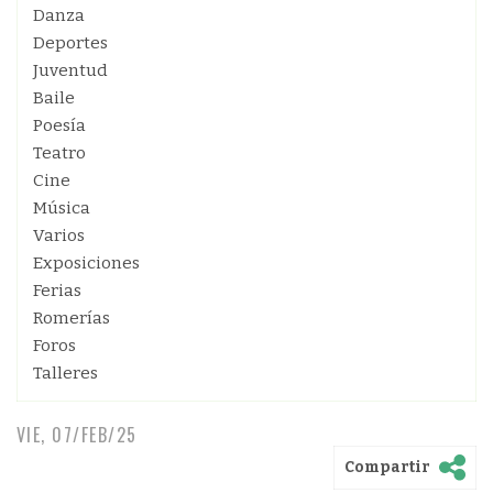
Danza
Deportes
Juventud
Baile
Poesía
Teatro
Cine
Música
Varios
Exposiciones
Ferias
Romerías
Foros
Talleres
VIE, 07/FEB/25
Compartir