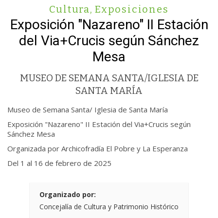
Cultura
,
Exposiciones
Exposición "Nazareno" II Estación
del Via+Crucis según Sánchez
Mesa
MUSEO DE SEMANA SANTA/IGLESIA DE
SANTA MARÍA
Museo de Semana Santa/ Iglesia de Santa María
Exposición "Nazareno" II Estación del Via+Crucis según
Sánchez Mesa
Organizada por Archicofradía El Pobre y La Esperanza
Del 1 al 16 de febrero de 2025
Organizado por:
Concejalía de Cultura y Patrimonio Histórico