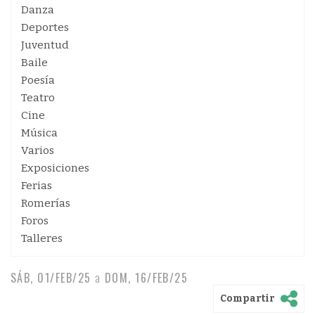
Danza
Deportes
Juventud
Baile
Poesía
Teatro
Cine
Música
Varios
Exposiciones
Ferias
Romerías
Foros
Talleres
SÁB, 01/FEB/25
a
DOM, 16/FEB/25
Compartir