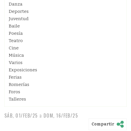
Danza
Deportes
Juventud
Baile
Poesía
Teatro
Cine
Música
Varios
Exposiciones
Ferias
Romerías
Foros
Talleres
SÁB, 01/FEB/25
a
DOM, 16/FEB/25
Compartir