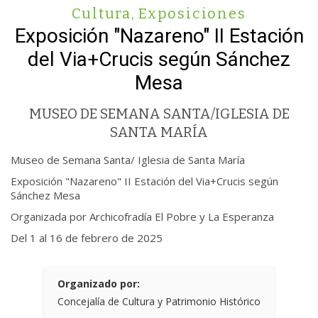
Cultura
,
Exposiciones
Exposición "Nazareno" II Estación
del Via+Crucis según Sánchez
Mesa
MUSEO DE SEMANA SANTA/IGLESIA DE
SANTA MARÍA
Museo de Semana Santa/ Iglesia de Santa María
Exposición "Nazareno" II Estación del Via+Crucis según
Sánchez Mesa
Organizada por Archicofradía El Pobre y La Esperanza
Del 1 al 16 de febrero de 2025
Organizado por:
Concejalía de Cultura y Patrimonio Histórico