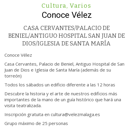
Cultura
,
Varios
Conoce Vélez
CASA CERVANTES/PALACIO DE
BENIEL/ANTIGUO HOSPITAL SAN JUAN DE
DIOS/IGLESIA DE SANTA MARÍA
Conoce Vélez
Casa Cervantes, Palacio de Beniel, Antiguo Hospital de San
Juan de Dios e Iglesia de Santa María (además de su
torreón)
Todos los sábados un edificio diferente a las 12 horas
Descubre la historia y el arte de nuestros edificios más
importantes de la mano de un guía histórico que hará una
visita teatralizada.
Inscripción gratuita en cultura@velezmalaga.es
Grupo máximo de 25 personas