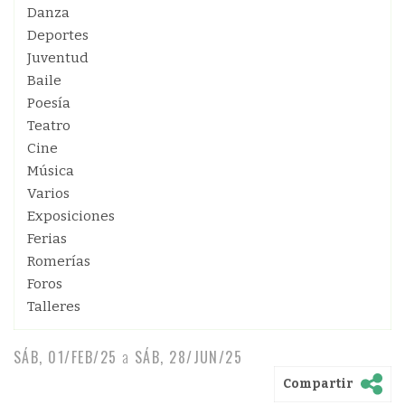
Danza
Deportes
Juventud
Baile
Poesía
Teatro
Cine
Música
Varios
Exposiciones
Ferias
Romerías
Foros
Talleres
SÁB, 01/FEB/25
a
SÁB, 28/JUN/25
Compartir