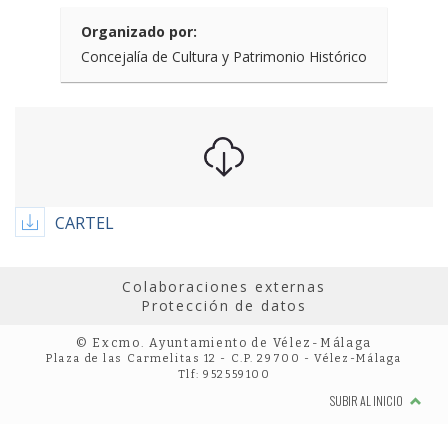
Organizado por:
Concejalía de Cultura y Patrimonio Histórico
CARTEL
Colaboraciones externas
Protección de datos
© Excmo. Ayuntamiento de Vélez-Málaga
Plaza de las Carmelitas 12 - C.P. 29700 - Vélez-Málaga
Tlf: 952559100
SUBIR AL INICIO