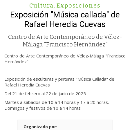
Cultura
,
Exposiciones
Exposición "Música callada" de
Rafael Heredia Cuevas
Centro de Arte Contemporáneo de Vélez-
Málaga "Francisco Hernández"
Centro de Arte Contemporáneo de Vélez-Málaga "Francisco
Hernández"
Exposición de esculturas y pinturas "Música Callada" de
Rafael Heredia Cuevas
Del 21 de febrero al 22 de junio de 2025
Martes a sábados de 10 a 14 horas y 17 a 20 horas.
Domingos y festivos de 10 a 14 horas
Organizado por: