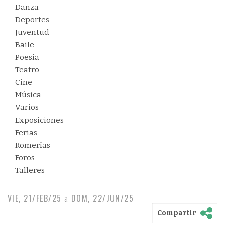
Danza
Deportes
Juventud
Baile
Poesía
Teatro
Cine
Música
Varios
Exposiciones
Ferias
Romerías
Foros
Talleres
VIE, 21/FEB/25
a
DOM, 22/JUN/25
Compartir