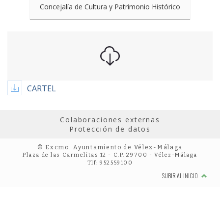
Concejalía de Cultura y Patrimonio Histórico
CARTEL
Colaboraciones externas
Protección de datos
© Excmo. Ayuntamiento de Vélez-Málaga
Plaza de las Carmelitas 12 - C.P. 29700 - Vélez-Málaga
Tlf: 952559100
SUBIR AL INICIO