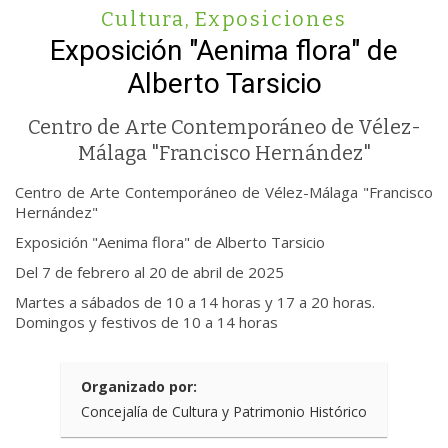
Cultura
,
Exposiciones
Exposición "Aenima flora" de
Alberto Tarsicio
Centro de Arte Contemporáneo de Vélez-
Málaga "Francisco Hernández"
Centro de Arte Contemporáneo de Vélez-Málaga "Francisco
Hernández"
Exposición "Aenima flora" de Alberto Tarsicio
Del 7 de febrero al 20 de abril de 2025
Martes a sábados de 10 a 14 horas y 17 a 20 horas.
Domingos y festivos de 10 a 14 horas
Organizado por:
Concejalía de Cultura y Patrimonio Histórico