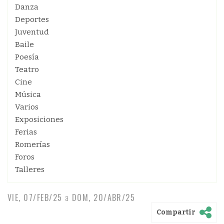
Danza
Deportes
Juventud
Baile
Poesía
Teatro
Cine
Música
Varios
Exposiciones
Ferias
Romerías
Foros
Talleres
VIE, 07/FEB/25
a
DOM, 20/ABR/25
Compartir