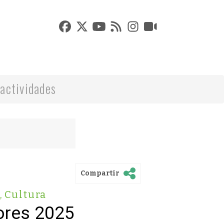
actividades
Compartir
,
Cultura
ores 2025