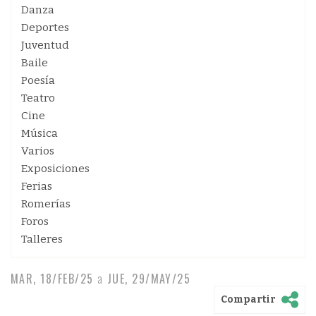
Danza
Deportes
Juventud
Baile
Poesía
Teatro
Cine
Música
Varios
Exposiciones
Ferias
Romerías
Foros
Talleres
MAR, 18/FEB/25
a
JUE, 29/MAY/25
Compartir