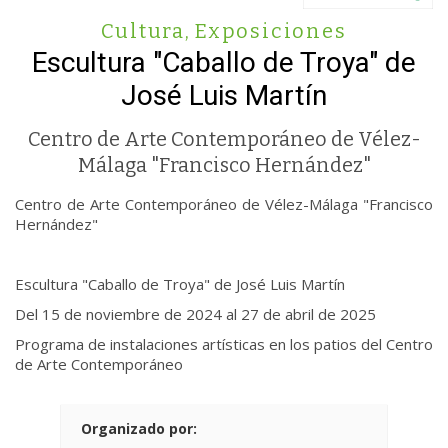
Cultura
,
Exposiciones
Escultura "Caballo de Troya" de
José Luis Martín
Centro de Arte Contemporáneo de Vélez-
Málaga "Francisco Hernández"
Centro de Arte Contemporáneo de Vélez-Málaga "Francisco
Hernández"
Escultura "Caballo de Troya" de José Luis Martín
Del 15 de noviembre de 2024 al 27 de abril de 2025
Programa de instalaciones artísticas en los patios del Centro
de Arte Contemporáneo
Organizado por: