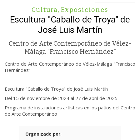
Cultura
,
Exposiciones
Escultura "Caballo de Troya" de
José Luis Martín
Centro de Arte Contemporáneo de Vélez-
Málaga "Francisco Hernández"
Centro de Arte Contemporáneo de Vélez-Málaga "Francisco
Hernández"
Escultura "Caballo de Troya" de José Luis Martín
Del 15 de noviembre de 2024 al 27 de abril de 2025
Programa de instalaciones artísticas en los patios del Centro
de Arte Contemporáneo
Organizado por: