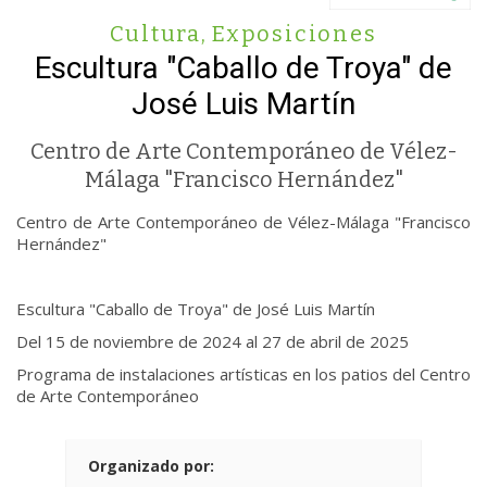
Cultura
,
Exposiciones
Escultura "Caballo de Troya" de
José Luis Martín
Centro de Arte Contemporáneo de Vélez-
Málaga "Francisco Hernández"
Centro de Arte Contemporáneo de Vélez-Málaga "Francisco
Hernández"
Escultura "Caballo de Troya" de José Luis Martín
Del 15 de noviembre de 2024 al 27 de abril de 2025
Programa de instalaciones artísticas en los patios del Centro
de Arte Contemporáneo
Organizado por: